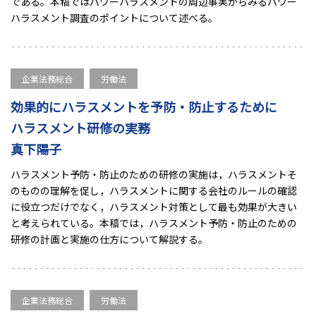
である。本稿ではパワーハラスメントの周辺事実からみるパワー
ハラスメント調査のポイントについて述べる。
企業法務総合
労働法
効果的にハラスメントを予防・防止するために
ハラスメント研修の実務
真下陽子
ハラスメント予防・防止のための研修の実施は，ハラスメントそ
のものの理解を促し，ハラスメントに関する会社のルールの確認
に役立つだけでなく，ハラスメント対策として最も効果が大きい
と考えられている。本稿では，ハラスメント予防・防止のための
研修の計画と実施の仕方について解説する。
企業法務総合
労働法