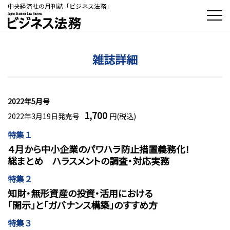
中央経済社の月刊誌「ビジネス法務」
雑誌詳細
2022年5月号
1,700
2022年3月19日発売号
円(税込)
特集１
４月から中小企業のパワハラ防止措置義務化！
総まとめ ハラスメントの調査・対応実務
特集２
知財・無形資産の投資・活用における
「開示」と「ガバナンス構築」のすすめ方
特集３