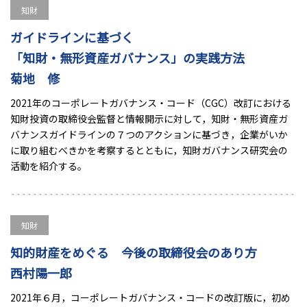
知財
ガイドラインに基づく
「知財・無形資産ガバナンス」の実践方法
菊地 修
2021年のコーポレートガバナンス・コード（CGC）改訂における
知財投資の取締役会監督と情報開示に対して，知財・無形資産ガ
バナンスガイドラインの７つのアクションに基づき，企業がいか
に取り組むべきかを考察するとともに，知財ガバナンス研究会の
活動を紹介する。
知財
知的財産をめぐる 今後の取締役会のあり方
西村陽一郎
2021年６月，コーポレートガバナンス・コードの改訂版に，初め