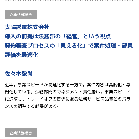
企業法務総合
太陽誘電株式会社
導入の前提は法務部の「経営」という視点
――契約審査プロセスの「見える化」で案件処理・部員
評価を最適化
佐々木毅尚
近年，事業スピードが高速化する一方で，案件内容は高度化・専
門化している。法務部門のマネジメント責任者は，事業スピード
に追随し，トレードオフの関係にある法務サービス品質とのバラ
ンスを調整する必要がある。
企業法務総合