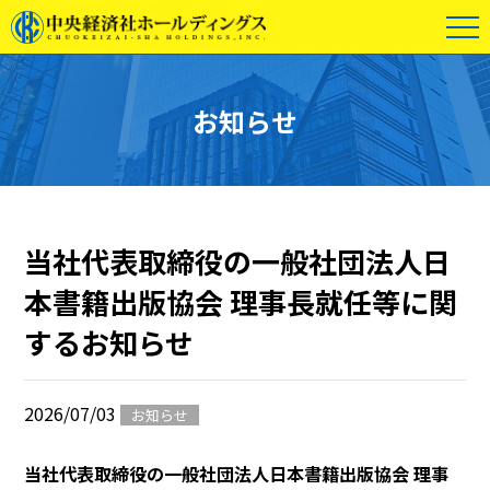
お知らせ
当社代表取締役の一般社団法人日
本書籍出版協会 理事長就任等に関
するお知らせ
2026/07/03
お知らせ
当社代表取締役の一般社団法人日本書籍出版協会 理事