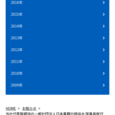
2016年
2015年
2014年
2013年
2012年
2011年
2010年
2009年
HOME
お知らせ
当社代表取締役の一般社団法人日本書籍出版協会 理事長就任