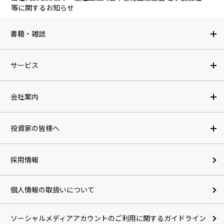
等に関するお知らせ
書籍・雑誌
サービス
会社案内
投資家の皆様へ
採用情報
個人情報の取扱いについて
ソーシャルメディアアカウントのご利用に関するガイドライン