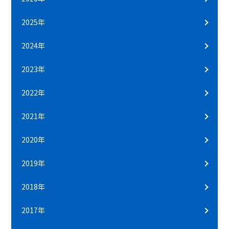
2025年
2024年
2023年
2022年
2021年
2020年
2019年
2018年
2017年