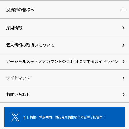
投資家の皆様へ
採用情報
個人情報の取扱いについて
ソーシャルメディアアカウントのご利用に関するガイドライン
サイトマップ
お問い合わせ
新刊情報、重版案内、雑誌発売情報などの話題を配信中！