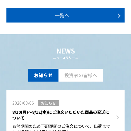
一覧へ
NEWS
ニュースリリース
お知らせ
投資家の皆様へ
2026/08/06
お知らせ
8/10(月)～8/12(水)にご注文いただいた商品の発送に
ついて
お盆期間のため下記期間のご注文について、出荷まで