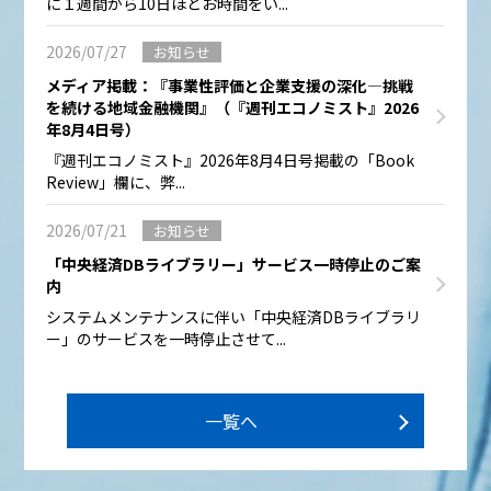
に１週間から10日ほどお時間をい...
2026/07/27
お知らせ
メディア掲載：『事業性評価と企業支援の深化―挑戦
を続ける地域金融機関』（『週刊エコノミスト』2026
年8月4日号）
『週刊エコノミスト』2026年8月4日号掲載の「Book
Review」欄に、弊...
2026/07/21
お知らせ
「中央経済DBライブラリー」サービス一時停止のご案
内
システムメンテナンスに伴い「中央経済DBライブラリ
ー」のサービスを一時停止させて...
一覧へ