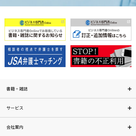
書籍・雑誌
サービス
会社案内