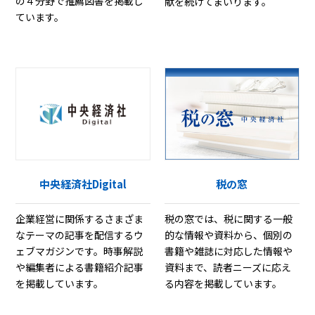
の４分野で推薦図書を掲載し
献を続けてまいります。
ています。
中央経済社Digital
税の窓
企業経営に関係するさまざま
税の窓では、税に関する一般
なテーマの記事を配信するウ
的な情報や資料から、個別の
ェブマガジンです。時事解説
書籍や雑誌に対応した情報や
や編集者による書籍紹介記事
資料まで、読者ニーズに応え
を掲載しています。
る内容を掲載しています。