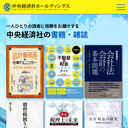
一人ひとりの読者に信頼をお届けする
中央経済社の
書籍・雑誌