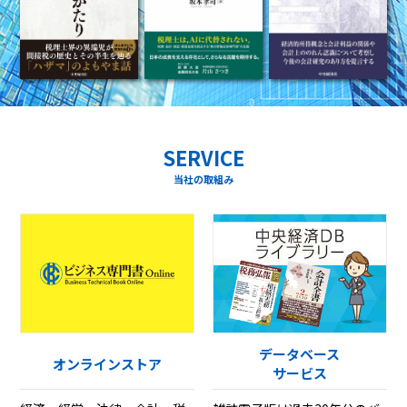
SERVICE
当社の取組み
データベース
オンラインストア
サービス