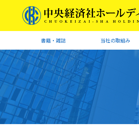
書籍・雑誌
当社の取組み