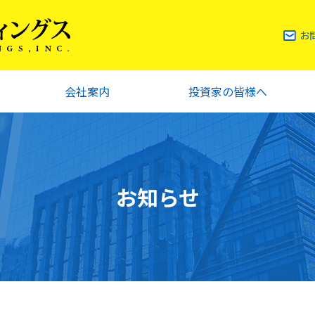
お
会社案内
投資家の皆様へ
お知らせ