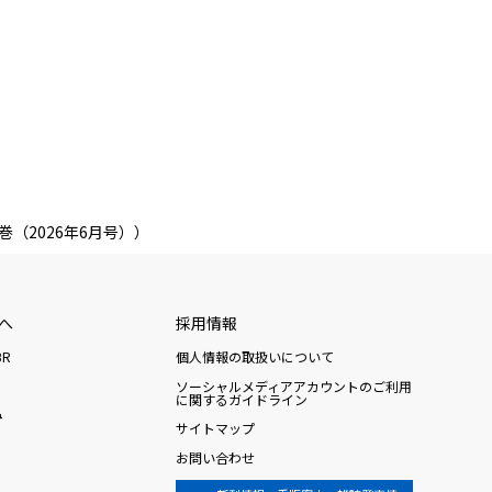
（2026年6月号））
へ
採用情報
R
個人情報の取扱いについて
ソーシャルメディアアカウントのご利用
に関するガイドライン
み
サイトマップ
お問い合わせ