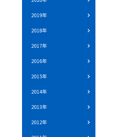
2019年
2018年
2017年
2016年
2015年
2014年
2013年
2012年