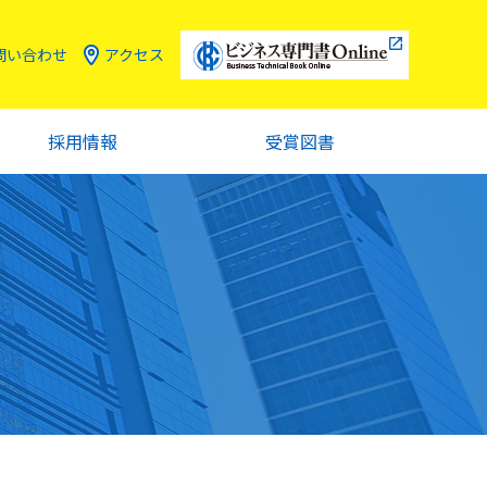
問い合わせ
アクセス
採用情報
受賞図書