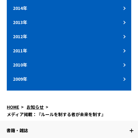
2014年
2013年
2012年
2011年
2010年
2009年
HOME
お知らせ
メディア掲載：『ルールを制する者が未来を制す』
書籍・雑誌