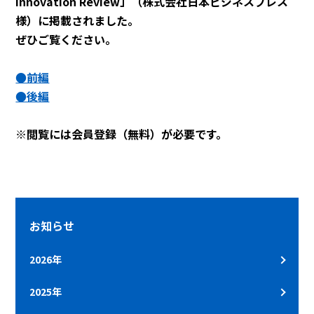
Innovation Review」（株式会社日本ビジネスプレス
様）に掲載されました。
ぜひご覧ください。
●前編
●後編
※閲覧には会員登録（無料）が必要です。
お知らせ
2026年
2025年