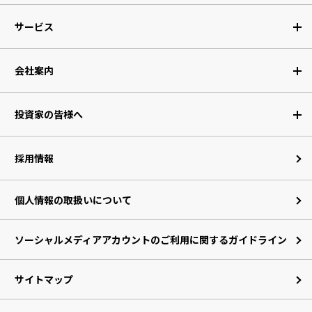
サービス
会社案内
投資家の皆様へ
採用情報
個人情報の取扱いについて
ソーシャルメディアアカウントのご利用に関するガイドライン
サイトマップ