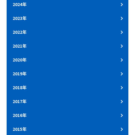
2024年
2023年
2022年
2021年
2020年
2019年
2018年
2017年
2016年
2015年