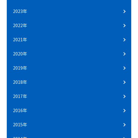
2023年
2022年
2021年
2020年
2019年
2018年
2017年
2016年
2015年