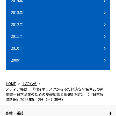
2014年
2013年
2012年
2011年
2010年
2009年
HOME
お知らせ
メディア掲載：『地経学リスクからみた経済安全保障20の新
常識―日本企業のための基礎知識と部署別対応』（『日本経
済新聞』2026年5月2日（土）朝刊）
書籍・雑誌