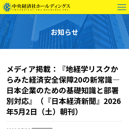
お知らせ
メディア掲載：『地経学リスクか
らみた経済安全保障20の新常識―
日本企業のための基礎知識と部署
別対応』（『日本経済新聞』2026
年5月2日（土）朝刊）