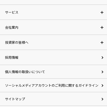
サービス
会社案内
投資家の皆様へ
採用情報
個人情報の取扱いについて
ソーシャルメディアアカウントのご利用に関するガイドライン
サイトマップ