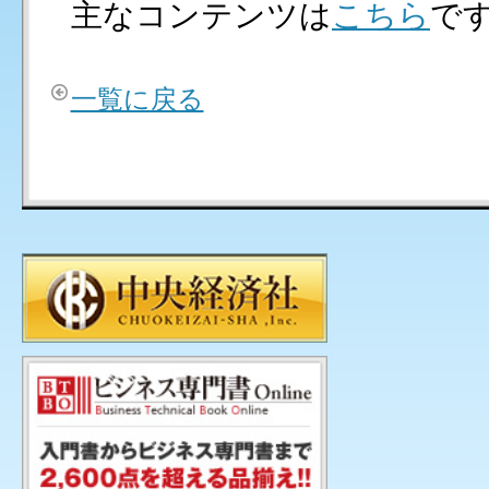
主なコンテンツは
こちら
で
一覧に戻る