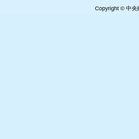
Copyright © 中央経