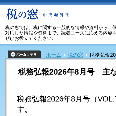
税の窓では、税に関する一般的な情報や資料から、
対応した情報や資料まで、読者ニーズに応える内容
ぜひお役立てください。
ホーム
>
税の窓
>
税務弘報20
税務弘報2026年8月号 
税務弘報2026年8月号（VOL.
す。