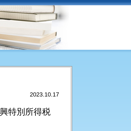
2023.10.17
復興特別所得税