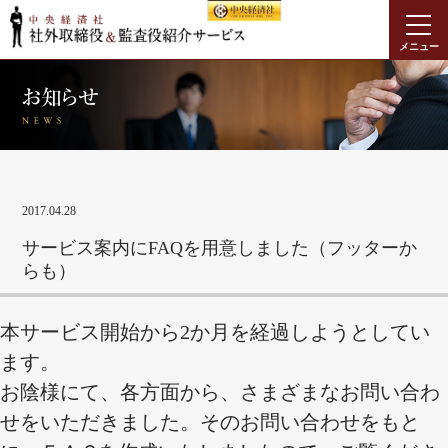
メニュー
2017.04.28
サービス案内にFAQを用意しました（フッターか
らも）
本サービス開始から2か月を経過しようとしてい
ます。
お陰様にて、各方面から、さまざまなお問い合わ
せをいただきました。そのお問い合わせをもと