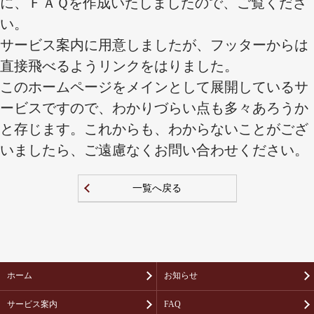
に、ＦＡＱを作成いたしましたので、ご覧くださ
い。
サービス案内に用意しましたが、フッターからは
直接飛べるようリンクをはりました。
このホームページをメインとして展開しているサ
ービスですので、わかりづらい点も多々あろうか
と存じます。これからも、わからないことがござ
いましたら、ご遠慮なくお問い合わせください。
一覧へ戻る
ホーム
お知らせ
サービス案内
FAQ