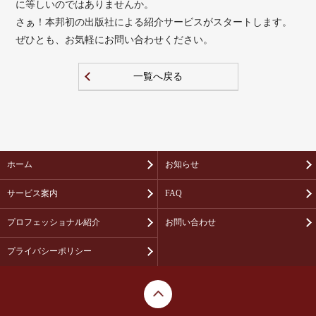
に等しいのではありませんか。
さぁ！本邦初の出版社による紹介サービスがスタートします。
ぜひとも、お気軽にお問い合わせください。
一覧へ戻る
ホーム
お知らせ
サービス案内
FAQ
プロフェッショナル紹介
お問い合わせ
プライバシーポリシー