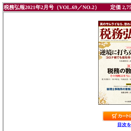
税務弘報2021年2月号（VOL.69／NO.2） 定価 2,
目次