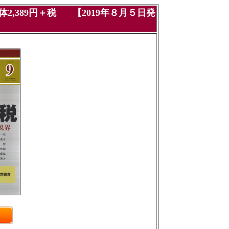
2,389円＋税
【2019年８月５日発