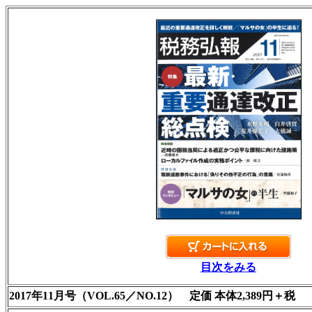
目次をみる
2017年11月号（VOL.65／NO.12） 定価 本体2,389円＋税