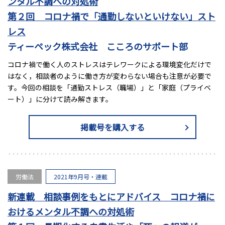
ンタル不調への対処術
第２回 コロナ禍で「通勤しないといけない」スト
レス
ティーペック株式会社 こころのサポート部
コロナ禍で働く人のストレスはテレワークによる環境変化だけで
はなく，相談者のように働き方が変わらない場合も注意が必要で
す。今回の相談を「通勤ストレス（職場）」と「家庭（プライベ
ート）」に分けて読み解きます。
掲載号を購入する
労働法
2021年9月号・連載
新連載 相談事例をもとにアドバイス コロナ禍に
おけるメンタル不調への対処術