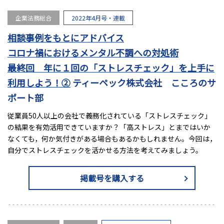
企業法務総合
2022年4月号・連載
相談事例をもとにアドバイス
コロナ禍におけるメンタル不調への対処術
最終回 年に１回の「ストレスチェック」を上手に
利用しよう！②
ティーペック株式会社 こころのサ
ポート部
従業員50人以上の会社で義務化されている「ストレスチェック」
の結果を有効活用できていますか？「高ストレス」とまではいか
なくても，何か気付きがある場合もあるかもしれません。今回は，
自分でストレスチェックを活かせる方法を考えてみましょう。
掲載号を購入する