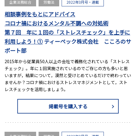
企業法務総合
労働法
2022年3月号・連載
相談事例をもとにアドバイス
コロナ禍におけるメンタル不調への対処術
第７回 年に１回の「ストレスチェック」を上手に
利用しよう！①
ティーペック株式会社 こころのサ
ポート部
2015年から従業員50人以上の会社で義務化されている「ストレス
チェック」。年に１回実施されているのでご存じの方も多いと思
いますが，結果について，漠然と受けとめているだけで終わってい
ませんか？コロナ禍におけるストレスマネジメントとして，スト
レスチェックを活用しましょう。
掲載号を購入する