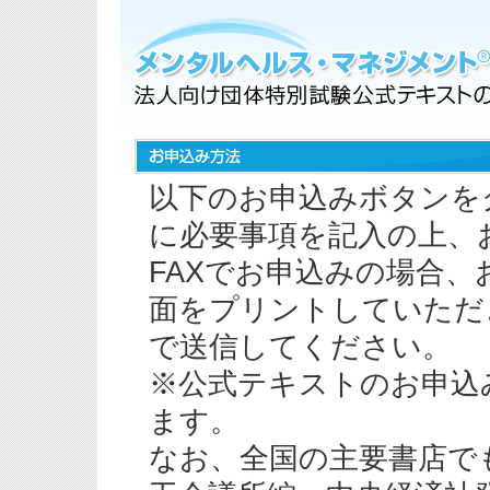
以下のお申込みボタンを
に必要事項を記入の上、
FAXでお申込みの場合
面をプリントしていただ
で送信してください。
※公式テキストのお申込
ます。
なお、全国の主要書店で