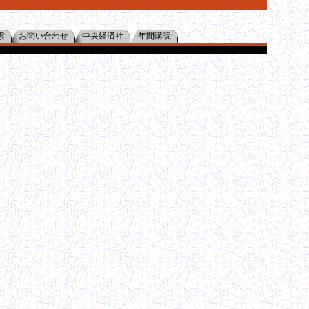
索
お問い合わせ
中央経済社
年間購読