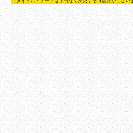
（タイトル・テーマは予告なく変更する可能性がござい